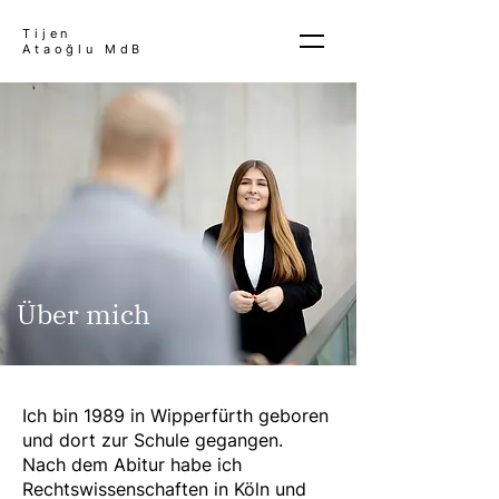
Tijen
Ataoğlu MdB
Über mich
Ich bin 1989 in Wipperfürth geboren
und dort zur Schule gegangen.
Nach dem Abitur habe ich
Rechtswissenschaften in Köln und