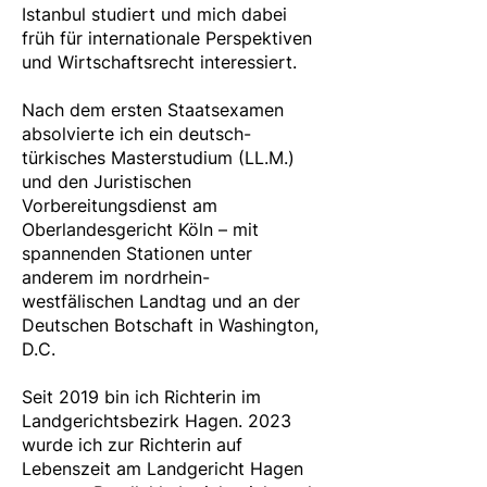
Istanbul studiert und mich dabei
früh für internationale Perspektiven
und Wirtschaftsrecht interessiert.
Nach dem ersten Staatsexamen
absolvierte ich ein deutsch-
türkisches Masterstudium (LL.M.)
und den Juristischen
Vorbereitungsdienst am
Oberlandesgericht Köln – mit
spannenden Stationen unter
anderem im nordrhein-
westfälischen Landtag und an der
Deutschen Botschaft in Washington,
D.C.
Seit 2019 bin ich Richterin im
Landgerichtsbezirk Hagen. 2023
wurde ich zur Richterin auf
Lebenszeit am Landgericht Hagen