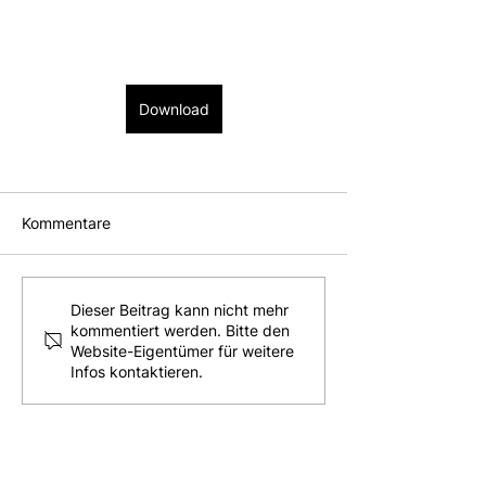
Download
Kommentare
Dieser Beitrag kann nicht mehr
kommentiert werden. Bitte den
Website-Eigentümer für weitere
Infos kontaktieren.