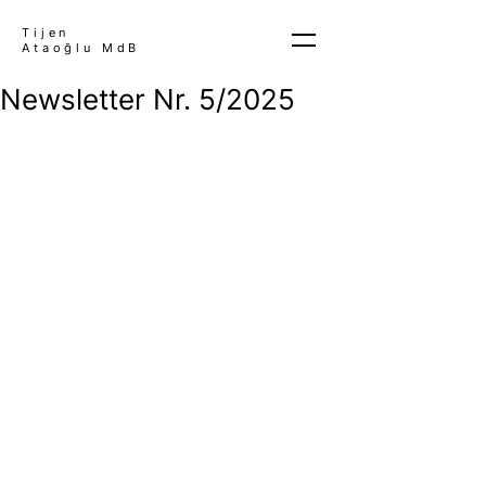
Tijen
Ataoğlu MdB
Newsletter Nr. 5/2025