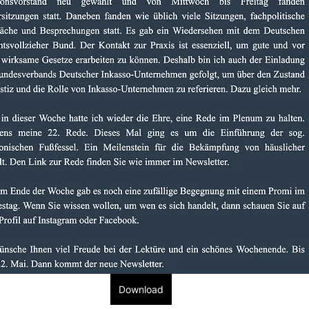
Download